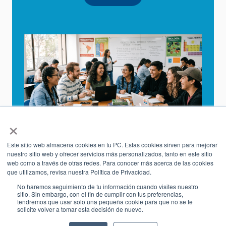
×
Este sitio web almacena cookies en tu PC. Estas cookies sirven para mejorar
nuestro sitio web y ofrecer servicios más personalizados, tanto en este sitio
web como a través de otras redes. Para conocer más acerca de las cookies
que utilizamos, revisa nuestra Política de Privacidad.
No haremos seguimiento de tu información cuando visites nuestro
sitio. Sin embargo, con el fin de cumplir con tus preferencias,
tendremos que usar solo una pequeña cookie para que no se te
solicite volver a tomar esta decisión de nuevo.