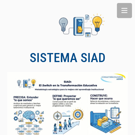
SISTEMA SIAD