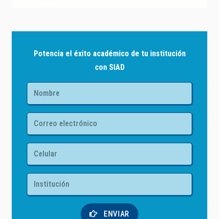
Potencia el éxito académico de tu institución
con SIAD
ENVIAR