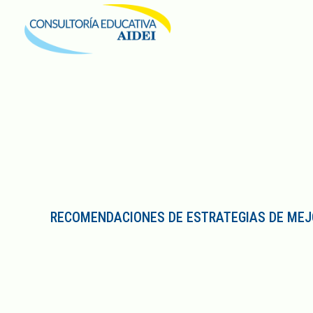
RECOMENDACIONES DE ESTRATEGIAS DE ME