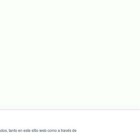
dos, tanto en este sitio web como a través de