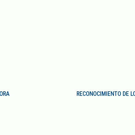
JORA
RECONOCIMIENTO DE L