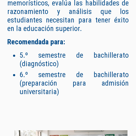
memorísticos, evalúa las habilidades de
razonamiento y análisis que los
estudiantes necesitan para tener éxito
en la educación superior.
Recomendada para:
5.º semestre de bachillerato
(diagnóstico)
6.º semestre de bachillerato
(preparación para admisión
universitaria)