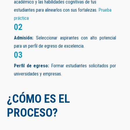
académico y las habilidades cognitivas de tus
estudiantes para alinearlos con sus fortalezas.
Prueba
práctica
02
Admisión:
Seleccionar aspirantes con alto potencial
para un perfil de egreso de excelencia.
03
Perfil de egreso:
Formar estudiantes solicitados por
universidades y empresas.
¿CÓMO ES EL
PROCESO?