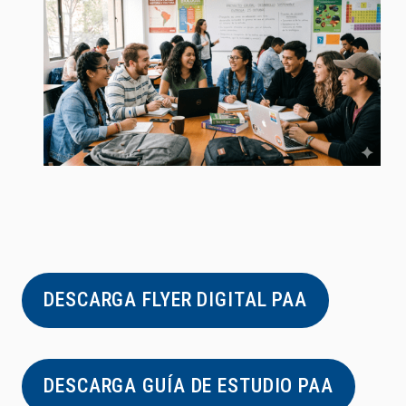
DESCARGA FLYER DIGITAL PAA
DESCARGA GUÍA DE ESTUDIO PAA