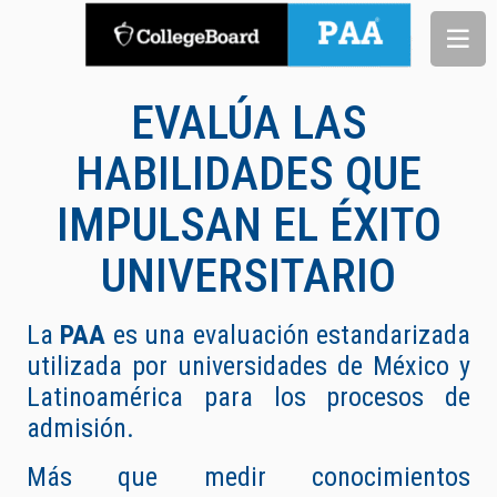
EVALÚA LAS
HABILIDADES QUE
IMPULSAN EL ÉXITO
UNIVERSITARIO
La
PAA
es una evaluación estandarizada
utilizada por universidades de México y
Latinoamérica para los procesos de
admisión.
Más que medir conocimientos