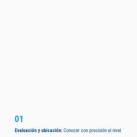
01
Evaluación y ubicación:
Conocer con precisión el nivel