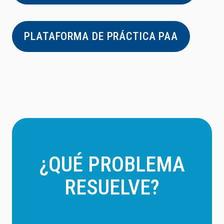
PLATAFORMA DE PRÁCTICA PAA
¿QUÉ PROBLEMA
RESUELVE?