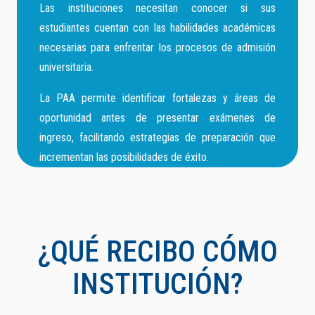
Las instituciones necesitan conocer si sus
estudiantes cuentan con las habilidades académicas
necesarias para enfrentar los procesos de admisión
universitaria.
La PAA permite identificar fortalezas y áreas de
oportunidad antes de presentar exámenes de
ingreso, facilitando estrategias de preparación que
incrementan las posibilidades de éxito.
Informe de resultados del estudiante
+ Información
¿QUÉ RECIBO CÓMO
INSTITUCIÓN?