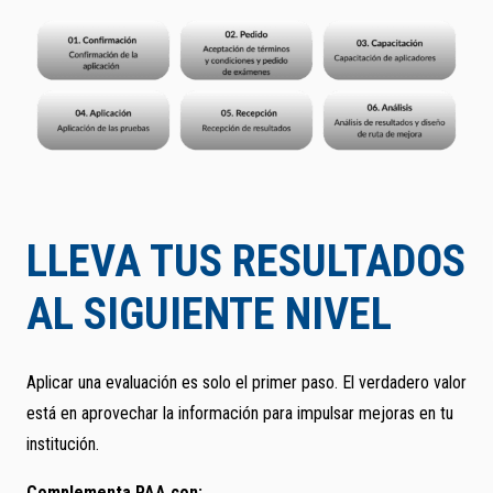
LLEVA TUS RESULTADOS
AL SIGUIENTE NIVEL
Aplicar una evaluación es solo el primer paso. El verdadero valor
está en aprovechar la información para impulsar mejoras en tu
institución.
Complementa PAA con: